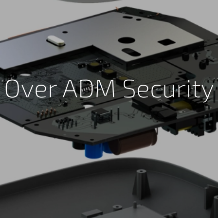
Over ADM Security