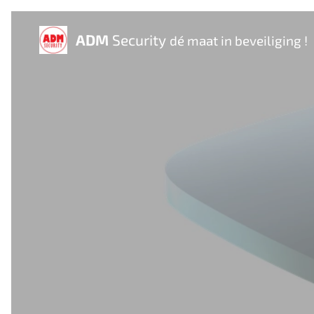
ADM
Security
dé maat in beveiliging !